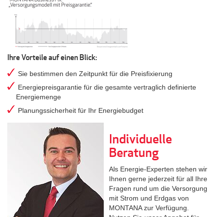
Ihre Vorteile auf einen Blick:
Sie bestimmen den Zeitpunkt für die Preisfixierung
Energiepreisgarantie für die gesamte vertraglich definierte
Energiemenge
Planungssicherheit für Ihr Energiebudget
Individuelle
Beratung
Als Energie-Experten stehen wir
Ihnen gerne jederzeit für all Ihre
Fragen rund um die Versorgung
mit Strom und Erdgas von
MONTANA zur Verfügung.