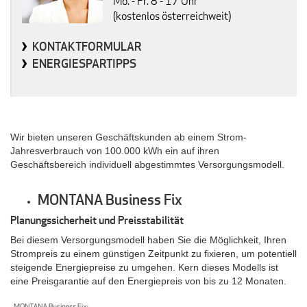
Mo. - Fr. 8 - 17 Uhr
(kostenlos österreichweit)
KONTAKTFORMULAR
ENERGIESPARTIPPS
Wir bieten unseren Geschäftskunden ab einem Strom-
Jahresverbrauch von 100.000 kWh ein auf ihren
Geschäftsbereich individuell abgestimmtes Versorgungsmodell.
MONTANA Business Fix
Planungssicherheit und Preisstabilität
Bei diesem Versorgungsmodell haben Sie die Möglichkeit, Ihren
Strompreis zu einem günstigen Zeitpunkt zu fixieren, um potentiell
steigende Energiepreise zu umgehen. Kern dieses Modells ist
eine Preisgarantie auf den Energiepreis von bis zu 12 Monaten.