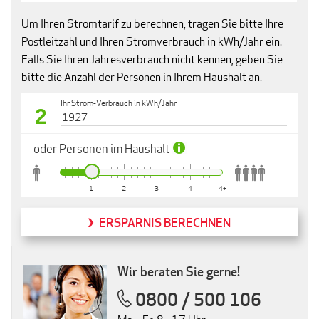
Um Ihren Stromtarif zu berechnen, tragen Sie bitte Ihre
Postleitzahl und Ihren Stromverbrauch in kWh/Jahr ein.
Falls Sie Ihren Jahresverbrauch nicht kennen, geben Sie
bitte die Anzahl der Personen in Ihrem Haushalt an.
Ihr Strom-Verbrauch in kWh/Jahr
2
oder Personen im Haushalt
1
2
3
4
4+
ERSPARNIS BERECHNEN
Wir beraten Sie gerne!
0800 / 500 106