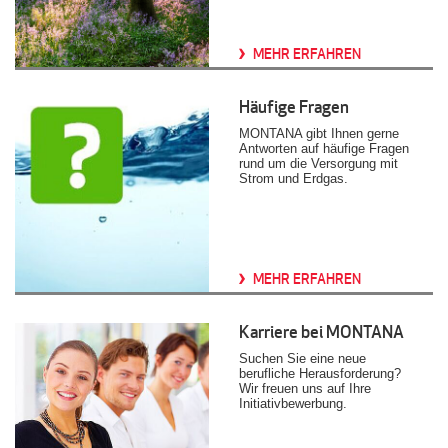
MEHR ERFAHREN
Häufige Fragen
MONTANA gibt Ihnen gerne
Antworten auf häufige Fragen
rund um die Versorgung mit
Strom und Erdgas.
MEHR ERFAHREN
Karriere bei MONTANA
Suchen Sie eine neue
berufliche Herausforderung?
Wir freuen uns auf Ihre
Initiativbewerbung.