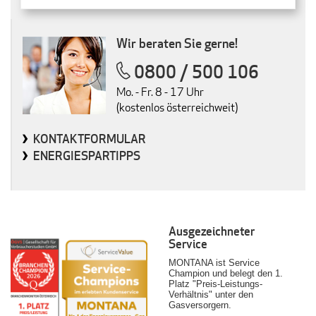
Wir beraten Sie gerne!
0800 / 500 106
Mo. - Fr. 8 - 17 Uhr
(kostenlos österreichweit)
KONTAKTFORMULAR
ENERGIESPARTIPPS
Ausgezeichneter
Service
MONTANA ist Service
Champion und belegt den 1.
Platz "Preis-Leistungs-
Verhältnis" unter den
Gasversorgern.