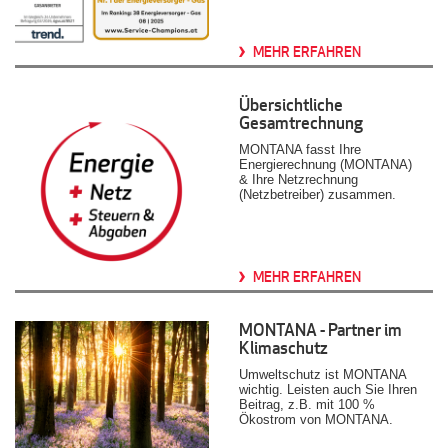
MEHR ERFAHREN
Übersichtliche
Gesamtrechnung
MONTANA fasst Ihre
Energierechnung (MONTANA)
& Ihre Netzrechnung
(Netzbetreiber) zusammen.
MEHR ERFAHREN
MONTANA - Partner im
Klimaschutz
Umweltschutz ist MONTANA
wichtig. Leisten auch Sie Ihren
Beitrag, z.B. mit 100 %
Ökostrom von MONTANA.