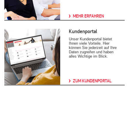
MEHR ERFAHREN
Kundenportal
Unser Kundenportal bietet
Ihnen viele Vorteile. Hier
können Sie jederzeit auf Ihre
Daten zugreifen und haben
alles Wichtige im Blick.
ZUM KUNDENPORTAL